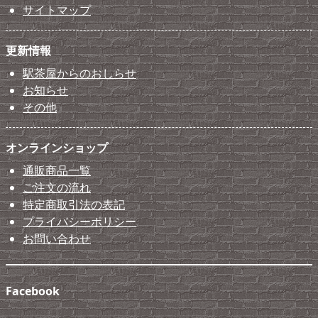
サイトマップ
更新情報
駅茶屋からのおしらせ
お知らせ
その他
オンラインショップ
通販商品一覧
ご注文の流れ
特定商取引法の表記
プライバシーポリシー
お問い合わせ
Facebook