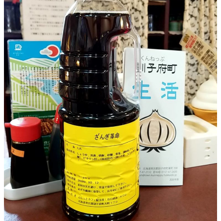
カートを見る
お問い合わせ