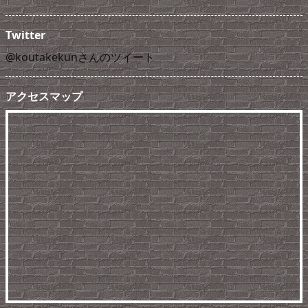
Twitter
@koutakekunさんのツイート
アクセスマップ