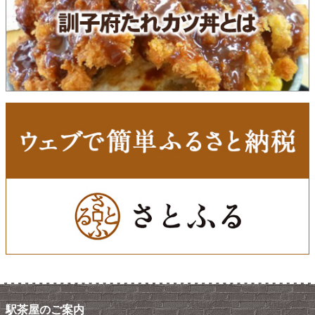
駅茶屋のご案内