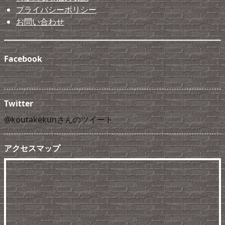
プライバシーポリシー
お問い合わせ
Facebook
Twitter
@koutakekunさんのツイート
アクセスマップ