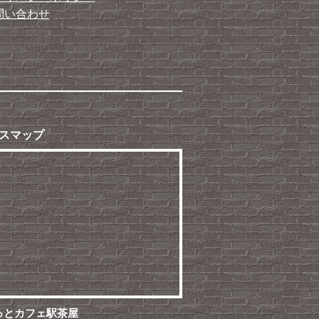
問い合わせ
スマップ
っとカフェ駅茶屋