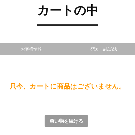
カートの中
お客様情報
発送・支払方法
只今、カートに商品はございません。