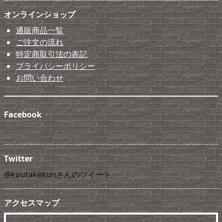
オンラインショップ
通販商品一覧
ご注文の流れ
特定商取引法の表記
プライバシーポリシー
お問い合わせ
Facebook
Twitter
@koutakekunさんのツイート
アクセスマップ