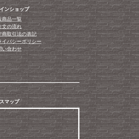
インショップ
販商品一覧
注文の流れ
定商取引法の表記
ライバシーポリシー
問い合わせ
スマップ