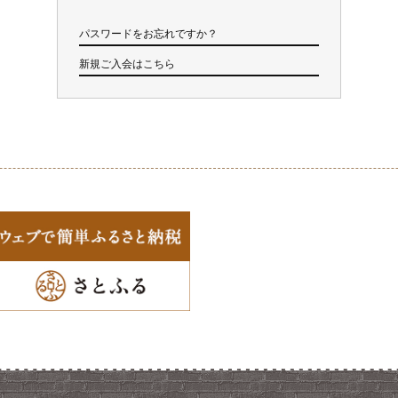
パスワードをお忘れですか？
新規ご入会はこちら