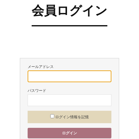
会員ログイン
メールアドレス
パスワード
ログイン情報を記憶