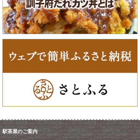
駅茶屋のご案内