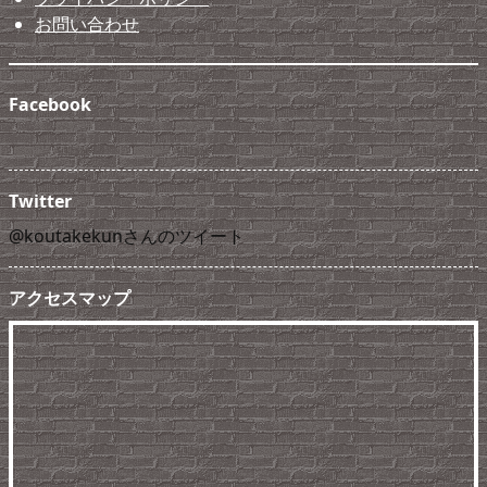
お問い合わせ
Facebook
Twitter
@koutakekunさんのツイート
アクセスマップ